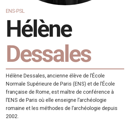
ENS-PSL
Hélène
Dessales
Hélène Dessales, ancienne élève de l’École
Normale Supérieure de Paris (ENS) et de l’École
française de Rome, est maître de conférence à
l’ENS de Paris où elle enseigne l’archéologie
romaine et les méthodes de l’archéologie depuis
2002.