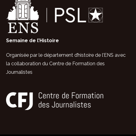
Semaine de l’Histoire
Organisée par le département d’histoire de
l’ENS avec
la collaboration
du Centre de Formation des
Journalistes