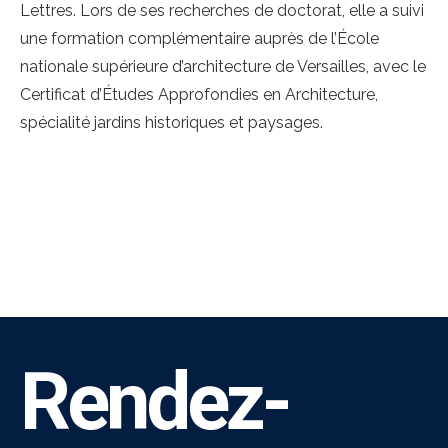
Lettres. Lors de ses recherches de doctorat, elle a suivi
une formation complémentaire auprès de l’École
nationale supérieure d’architecture de Versailles, avec le
Certificat d’Études Approfondies en Architecture,
spécialité jardins historiques et paysages.
Rendez-