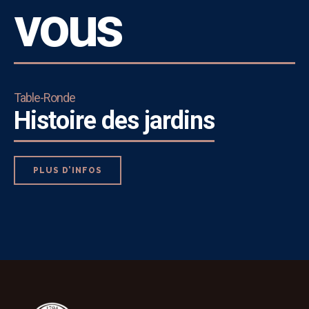
vous
Table-Ronde
Histoire des jardins
PLUS D’INFOS