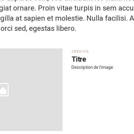
ugiat ornare. Proin vitae turpis in sem a
ingilla at sapien et molestie. Nulla facilisi.
orci sed, egestas libero.
CRÉDITS
Titre
Description de l’image