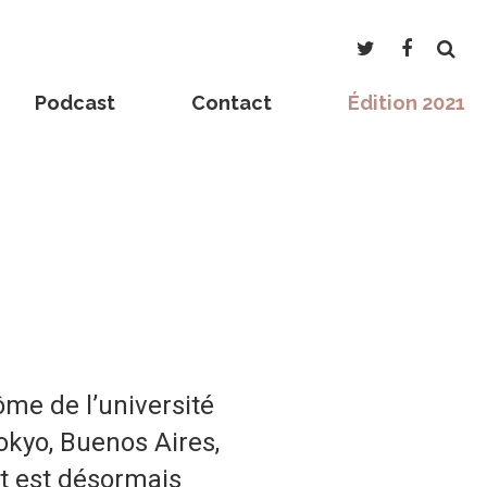
Podcast
Contact
Édition 2021
me de l’université
Tokyo, Buenos Aires,
et est désormais