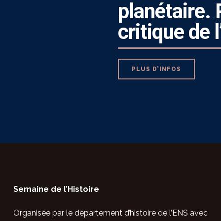
planétaire. 
critique de
PLUS D’INFOS
Semaine de l’Histoire
Organisée par le département d’histoire de
l’ENS avec