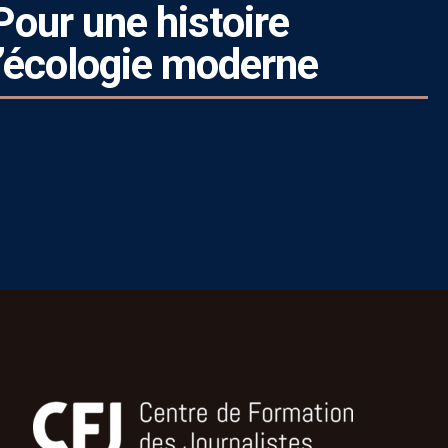
Pour une histoire
 l’écologie moderne