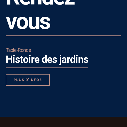
vous
Table-Ronde
Histoire des jardins
PLUS D’INFOS