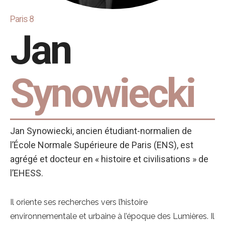
Paris 8
Jan
Synowiecki
Jan Synowiecki, ancien étudiant-normalien de
l’École Normale Supérieure de Paris (ENS), est
agrégé et docteur en « histoire et civilisations » de
l’EHESS.
Il oriente ses recherches vers l’histoire
environnementale et urbaine à l’époque des Lumières. Il