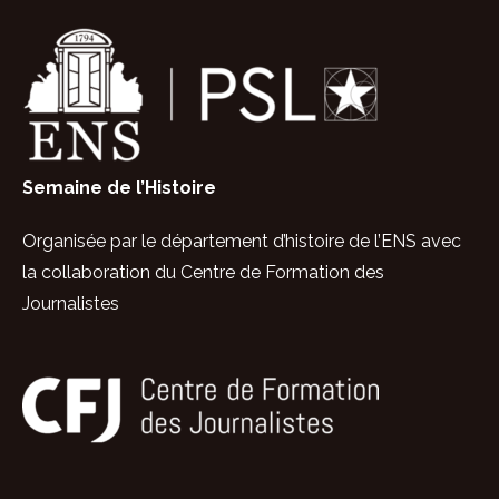
Semaine de l’Histoire
Organisée par le département d’histoire de
l’ENS avec
la collaboration
du Centre de Formation des
Journalistes