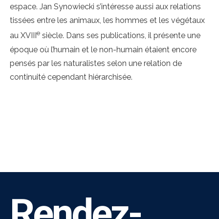
espace. Jan Synowiecki s’intéresse aussi aux relations
tissées entre les animaux, les hommes et les végétaux
e
au XVIII
siècle. Dans ses publications, il présente une
époque où l’humain et le non-humain étaient encore
pensés par les naturalistes selon une relation de
continuité cependant hiérarchisée.
Rendez-