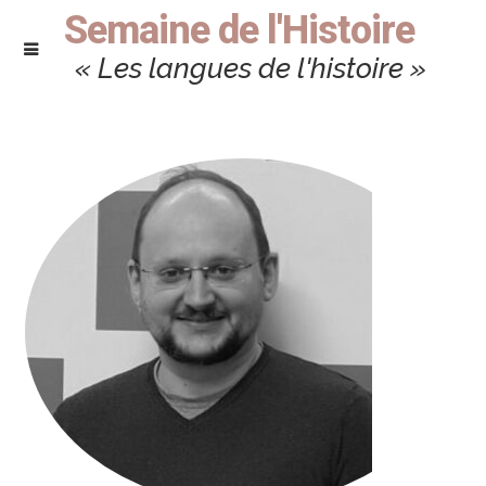
Semaine de l'Histoire
« Les langues de l'histoire »