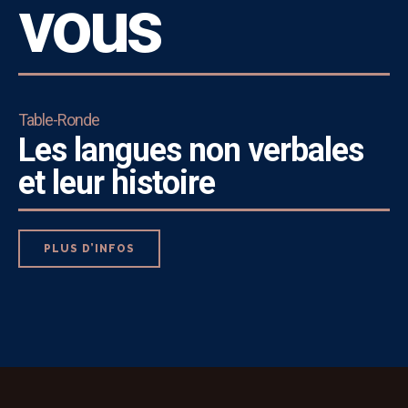
vous
Table-Ronde
Les langues non verbales
et leur histoire
PLUS D’INFOS