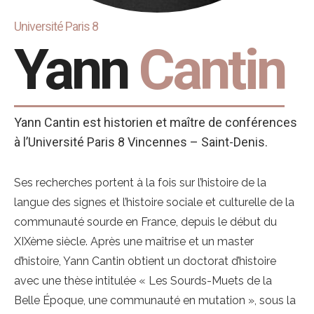
Université Paris 8
Yann
Cantin
Yann Cantin est historien et maître de conférences
à l’Université Paris 8 Vincennes – Saint-Denis.
Ses recherches portent à la fois sur l’histoire de la
langue des signes et l’histoire sociale et culturelle de la
communauté sourde en France, depuis le début du
XIXème siècle. Après une maîtrise et un master
d’histoire, Yann Cantin obtient un doctorat d’histoire
avec une thèse intitulée « Les Sourds-Muets de la
Belle Époque, une communauté en mutation », sous la