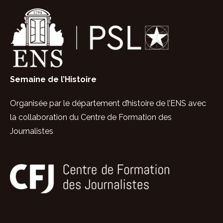
Semaine de l’Histoire
Organisée par le département d’histoire de
l’ENS avec
la collaboration
du Centre de Formation des
Journalistes