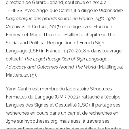
direction de Gérard Jorland, soutenue en 2014 à
l’EHESS. Avec Angélique Cantin, il a dirigé le
Dictionnaire
biographique des grands sourds en France, 1450-1920
(Archives et Culture, 2017) et rédigé avec Florence
Encrevé et Marie-Thérèse L’Huillier le chapitre « The
Social and Political Recognition of French Sign
Language (LSF) in France : 1970-2018 » dans l’ouvrage
collectif
The Legal Recognition of Sign Language :
Advocacy and Outcomes Around The World
(Multilingual
Matters, 2019).
Yann Cantin est membre du laboratoire Structures
Formelles du Langage (UMR 7023), rattaché à l’équipe
Langues des Signes et Gestualité (LSG). Il partage ses
recherches en cours dans un carnet de recherches en
ligne sur hypotheses.org, mais aussi à travers ses